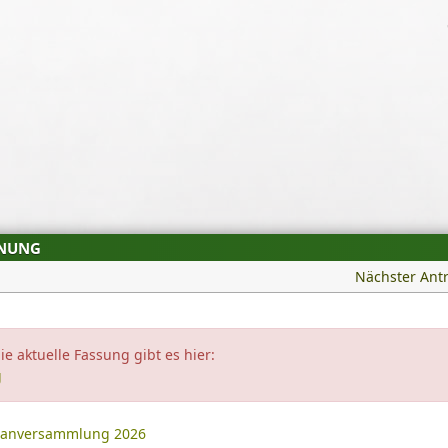
DNUNG
Nächster Ant
ie aktuelle Fassung gibt es hier:
g
sanversammlung 2026