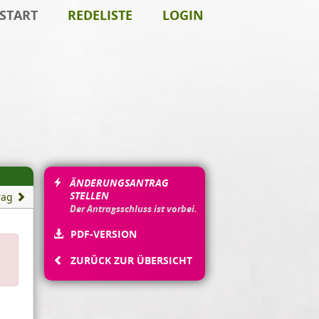
START
REDELISTE
LOGIN
ÄNDERUNGSANTRAG
STELLEN
rag
Der Antragsschluss ist vorbei.
PDF-VERSION
ZURÜCK ZUR ÜBERSICHT