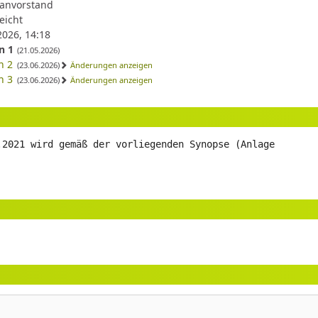
anvorstand
eicht
2026, 14:18
n 1
(21.05.2026)
n 2
(23.06.2026)
Änderungen anzeigen
n 3
(23.06.2026)
Änderungen anzeigen
.2021 wird gemäß der vorliegenden Synopse (Anlage